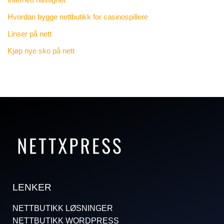
Hvordan bygge nettbutikk for casinospillere
Linser på nett
Kjøp nye sko på nett
LENKER
NETTBUTIKK LØSNINGER
NETTBUTIKK WORDPRESS