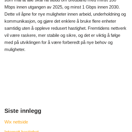
Mbps innen utgangen av 2025, og minst 1 Gbps innen 2030.
Dette vil åpne for nye muligheter innen arbeid, underholdning og
kommunikasjon, og gjøre det enklere å bruke flere enheter
samtidig uten å oppleve redusert hastighet. Fremtidens nettverk
vil være raskere, mer stabile og sikre, og det er viktig å følge
med på utviklingen for å være forberedt på nye behov og
muligheter.
Siste innlegg
Wix nettside
Internett hastighet