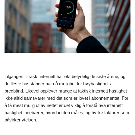
Tilgangen til raskt internett har økt betydelig de siste årene, og
de fleste husstander har nå mulighet for høyhastighets
bredbånd. Likevel opplever mange at faktisk internett hastighet
ikke alltid samsvarer med det som er lovet i abonnementet. For
å få mest mulig ut av nettet er det viktig å forstå hva internett
hastighet innebærer, hvordan den måles, og hvilke faktorer som
påvirker ytelsen.