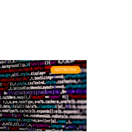
NETTBUTIKK