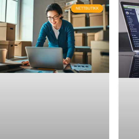
NETTBUTIKK