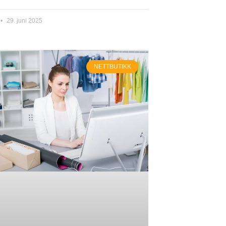
29. juni 2025
NETTBUTIKK