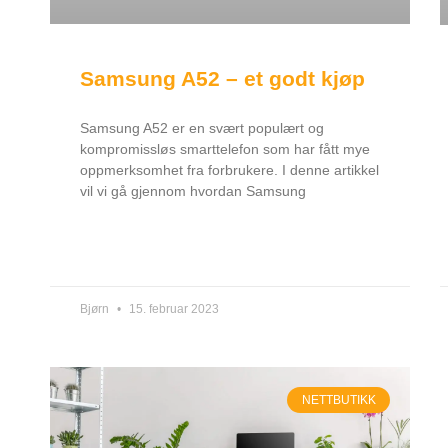
Samsung A52 – et godt kjøp
Samsung A52 er en svært populært og
kompromissløs smarttelefon som har fått mye
oppmerksomhet fra forbrukere. I denne artikkel
vil vi gå gjennom hvordan Samsung
Bjørn
15. februar 2023
NETTBUTIKK