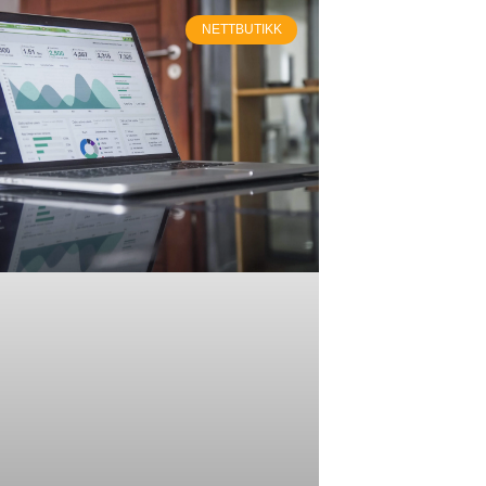
NETTBUTIKK