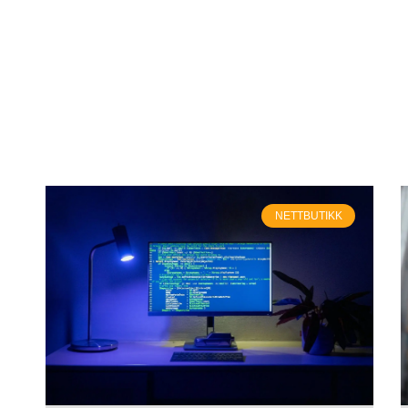
NETTBUTIKK