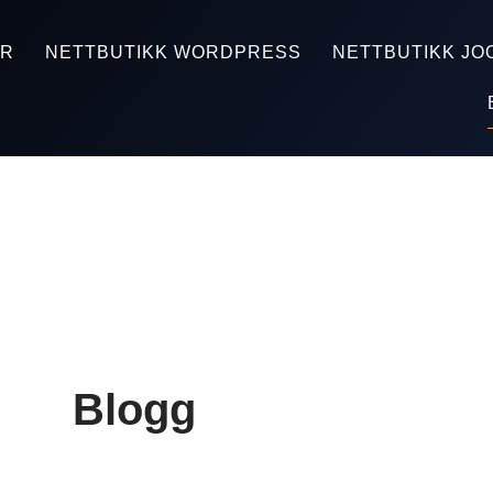
ER
NETTBUTIKK WORDPRESS
NETTBUTIKK JO
Blogg