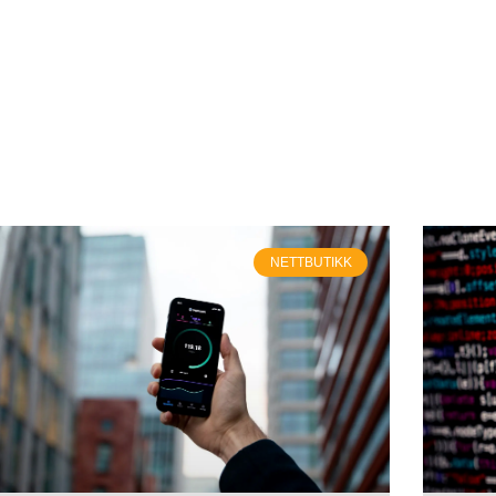
NETTBUTIKK