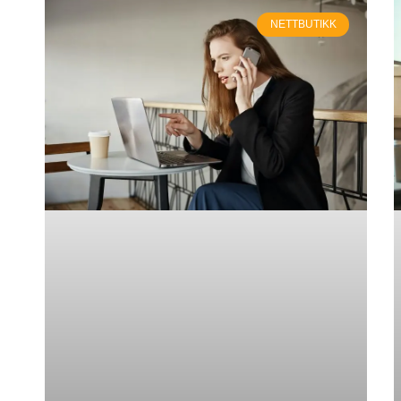
NETTBUTIKK