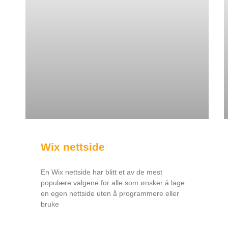
Wix nettside
En Wix nettside har blitt et av de mest
populære valgene for alle som ønsker å lage
en egen nettside uten å programmere eller
bruke